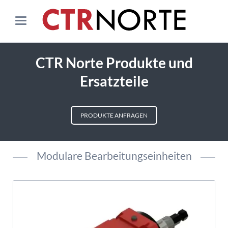
CTR Norte Produkte und
Ersatzteile
PRODUKTE ANFRAGEN
Modulare Bearbeitungseinheiten