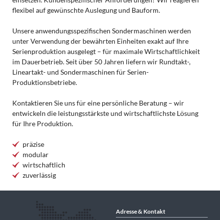
flexibel auf gewünschte Auslegung und Bauform.
Unsere anwendungsspezifischen Sondermaschinen werden
unter Verwendung der bewährten Einheiten exakt auf Ihre
Serienproduktion ausgelegt – für maximale Wirtschaftlichkeit
im Dauerbetrieb. Seit über 50 Jahren liefern wir Rundtakt-,
Lineartakt- und Sondermaschinen für Serien-
Produktionsbetriebe.
Kontaktieren Sie uns für eine persönliche Beratung – wir
entwickeln die leistungsstärkste und wirtschaftlichste Lösung
für Ihre Produktion.
präzise
modular
wirtschaftlich
zuverlässig
Adresse & Kontakt