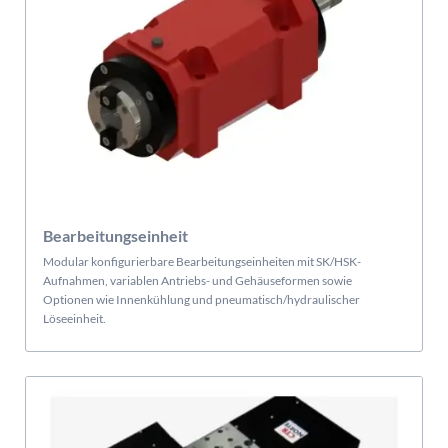
Bearbeitungseinheit
Modular konfigurierbare Bearbeitungseinheiten mit SK/HSK-
Aufnahmen, variablen Antriebs- und Gehäuseformen sowie
Optionen wie Innenkühlung und pneumatisch/hydraulischer
Löseeinheit.