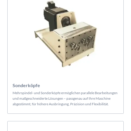
Sonderköpfe
Mehrspindel- und Sonderköpfe ermöglichen parallele Bearbeitungen
und maßgeschneiderte Lösungen – passgenau auf Ihre Maschine
abgestimmt, für höhere Ausbringung, Präzision und Flexibilität.