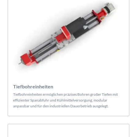
Tiefbohreinheiten
Tiefbohreinheiten ermöglichen präzises Bohren großer Tiefen mit
effizienter Spanabfuhr und Kühlmittelversorgung, modular
anpassbar und für den industriellen Dauerbetrieb ausgelegt.